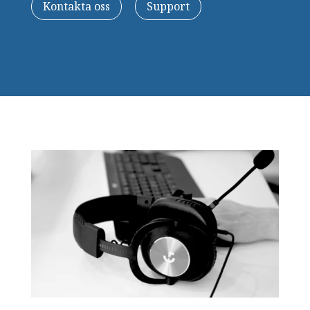
Kontakta oss
Support