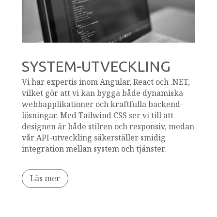
SYSTEM-UTVECKLING
Vi har expertis inom Angular, React och .NET,
vilket gör att vi kan bygga både dynamiska
webbapplikationer och kraftfulla backend-
lösningar. Med Tailwind CSS ser vi till att
designen är både stilren och responsiv, medan
vår API-utveckling säkerställer smidig
integration mellan system och tjänster.
Läs mer