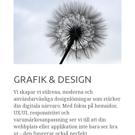
GRAFIK & DESIGN
Vi skapar vi stilrena, moderna och
användarvänliga designlösningar som stärker
din digitala närvaro. Med fokus på hemsidor,
UX/UI, responsivitet och
varumärkesanpassning ser vi till att din
webbplats eller applikation inte bara ser bra
ut – den fungerar också perfekt.